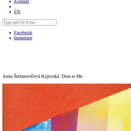
Kontakt
EN
Facebook
Instagram
Anna Štefanovičová Kyjovská Dear to Me