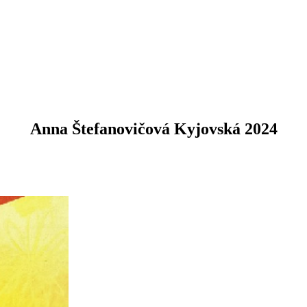
Anna Štefanovičová Kyjovská 2024