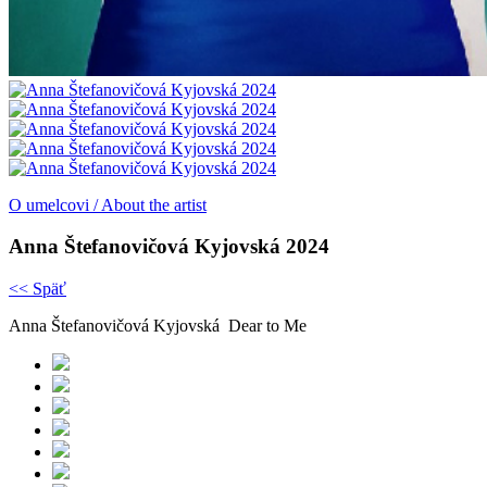
O umelcovi / About the artist
Anna Štefanovičová Kyjovská 2024
<< Späť
Anna Štefanovičová Kyjovská Dear to Me