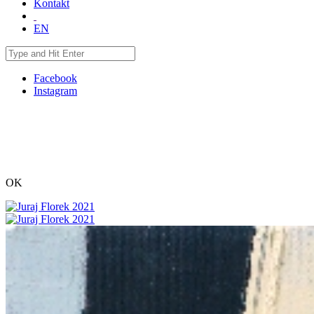
Kontakt
EN
Facebook
Instagram
OK