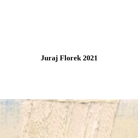
Juraj Florek 2021