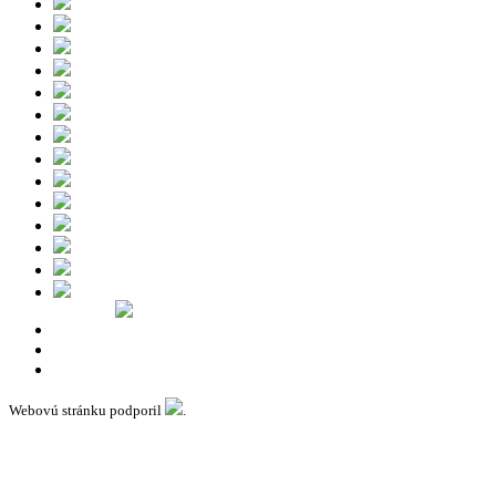
Webovú stránku podporil
.