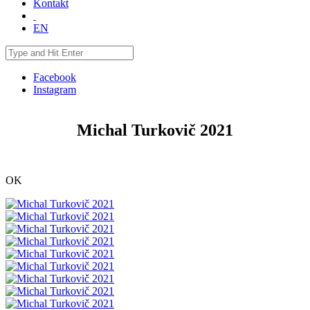
Kontakt
EN
Facebook
Instagram
Michal Turkovič 2021
OK